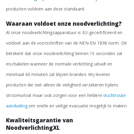
producten voldoen aan deze standaard.
Waaraan voldoet onze noodverlichting?
Al onze noodverlichtingsapparatuur is EU-gecertificeerd en
voldoet aan de voorschriften van de NEN-EN 1838 norm. Dit
betekent dat onze noodverlichting binnen 15 seconden zal
inschakelen wanneer de normale verlichting uitvalt en
minimaal 60 minuten zal blijven branden. Wij leveren
producten die niet alleen de veiligheid verzekeren tijdens
stroomuitval maar ook zorgen voor een heldere
vluchtroute-
aanduiding
om snelle en veilige evacuatie mogelijk te maken.
Kwaliteitsgarantie van
NoodverlichtingXL