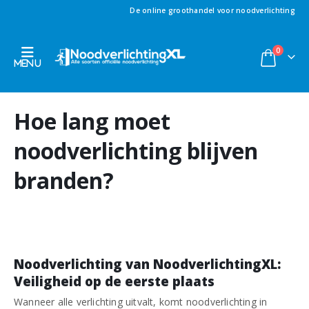
De online groothandel voor noodverlichting
0
Hoe lang moet
noodverlichting blijven
branden?
Noodverlichting van NoodverlichtingXL:
Veiligheid op de eerste plaats
Wanneer alle verlichting uitvalt, komt noodverlichting in