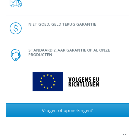
NIET GOED, GELD TERUG GARANTIE
STANDAARD 2 JAAR GARANTIE OP AL ONZE
PRODUCTEN
Vragen of opmerkingen?