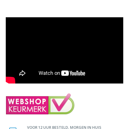
VOOR 12 UUR BESTELD, MORGEN IN HUIS