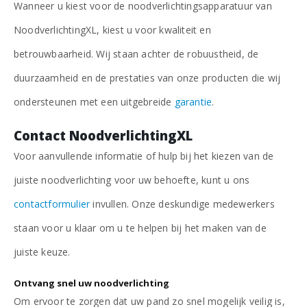
Wanneer u kiest voor de noodverlichtingsapparatuur van
NoodverlichtingXL, kiest u voor kwaliteit en
betrouwbaarheid. Wij staan achter de robuustheid, de
duurzaamheid en de prestaties van onze producten die wij
ondersteunen met een uitgebreide
garantie
.
Contact NoodverlichtingXL
Voor aanvullende informatie of hulp bij het kiezen van de
juiste noodverlichting voor uw behoefte, kunt u ons
contactformulier
invullen. Onze deskundige medewerkers
staan voor u klaar om u te helpen bij het maken van de
juiste keuze.
Ontvang snel uw noodverlichting
Om ervoor te zorgen dat uw pand zo snel mogelijk veilig is,