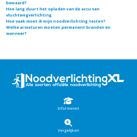
bewaard?
Hoe lang duurt het opladen van de accu van
vluchtwegverlichting
Hoe vaak moet ik mijn noodverlichting testen?
Welke armaturen moeten permanent branden en
wanneer?
Informeren
Vergelijken