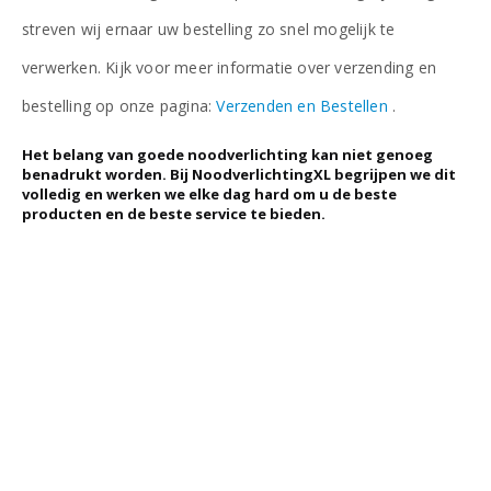
streven wij ernaar uw bestelling zo snel mogelijk te
verwerken. Kijk voor meer informatie over verzending en
bestelling op onze pagina:
Verzenden en Bestellen
.
Het belang van goede noodverlichting kan niet genoeg
benadrukt worden. Bij NoodverlichtingXL begrijpen we dit
volledig en werken we elke dag hard om u de beste
producten en de beste service te bieden.