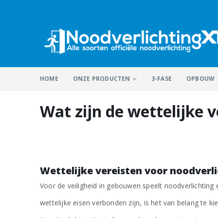
HOME
ONZE PRODUCTEN
3-FASE
OPBOUW
Wat zijn de wettelijke 
Wettelijke vereisten voor noodverl
Voor de veiligheid in gebouwen speelt noodverlichting 
wettelijke eisen verbonden zijn, is het van belang te 