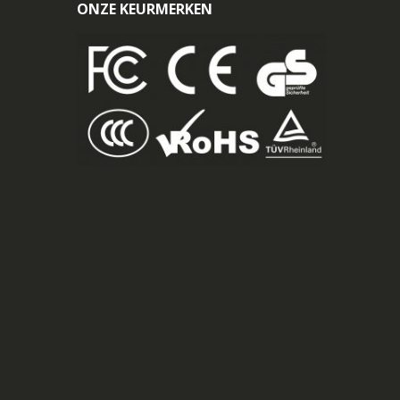
ONZE KEURMERKEN