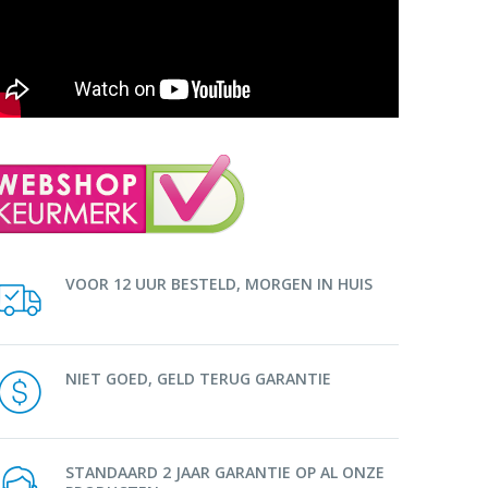
VOOR 12 UUR BESTELD, MORGEN IN HUIS
NIET GOED, GELD TERUG GARANTIE
STANDAARD 2 JAAR GARANTIE OP AL ONZE