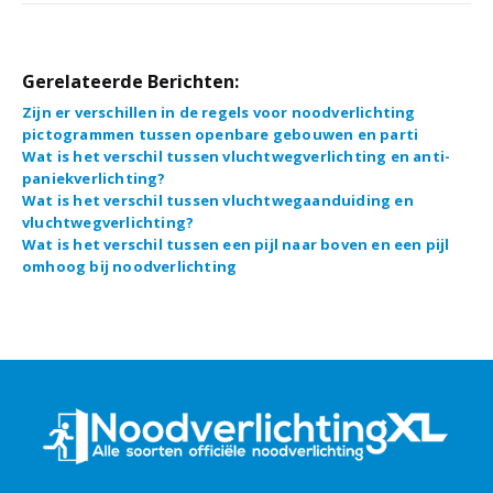
Gerelateerde Berichten:
Zijn er verschillen in de regels voor noodverlichting
pictogrammen tussen openbare gebouwen en parti
Wat is het verschil tussen vluchtwegverlichting en anti-
paniekverlichting?
Wat is het verschil tussen vluchtwegaanduiding en
vluchtwegverlichting?
Wat is het verschil tussen een pijl naar boven en een pijl
omhoog bij noodverlichting