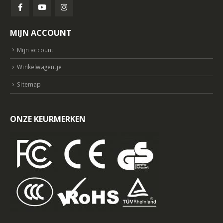
MIJN ACCOUNT
Mijn account
Winkelwagentje
Sitemap
ONZE KEURMERKEN