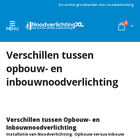
De online groothandel voor noodverlichting
0
Verschillen tussen
opbouw- en
inbouwnoodverlichting
Verschillen tussen Opbouw- en
Inbouwnoodverlichting
Installatie van Noodverlichting: Opbouw versus Inbouw