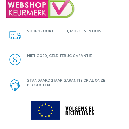
VOOR 12 UUR BESTELD, MORGEN IN HUIS
NIET GOED, GELD TERUG GARANTIE
STANDAARD 2 JAAR GARANTIE OP AL ONZE
PRODUCTEN