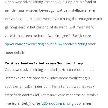
Opbouwnoodverlichting kan eenvoudig op het plafond of
aan de muur worden bevestigd, wat de installatie snel en
eenvoudig maakt. Inbouwnoodverlichting daarentegen wordt
geïntegreerd in het plafond of de wand, wat meer werk
vereist maar een nettere afwerking geeft. Bekijk onze
opbouw-noodverlichting
en
inbouw-noodverlichting
voor
meer details.
Zichtbaarheid en Esthetiek van Noodverlichting
Opbouwnoodverlichting is duidelijk zichtbaar omdat het
uitsteekt van het oppervlak. Inbouwnoodverlichting is
subtieler en valt minder op in het interieur, wat het vaak
esthetisch aantrekkelijker maakt voor moderne en strakke
interieurs. Bekijk onze
LED-noodverlichting
voor meer