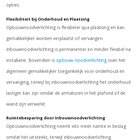
opties.
Flexibiliteit bij Onderhoud en Plaatsing
Opbouwnoodverlichting is flexibeler qua plaatsing en kan
gemakkelijker worden verplaatst of vervangen.
Inbouwnoodverlichting is permanenter en minder flexibel na
installatie. Bovendien is
opbouw-noodverlichting
over het
algemeen gemakkelijker toegankelijk voor onderhoud en
vervanging, terwijl bij inbouwnoodverlichting het onderhoud
lastiger kan zijn omdat de armaturen in het plafond of de
wand zijn verwerkt.
Ruimtebesparing door Inbouwnoodverlichting
Opbouwnoodverlichting neemt iets meer ruimte in beslag
omdat het uitsteekt, terwijl inbouwnoodverlichting