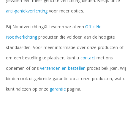
gevallen een meer gerichte verlichting bieden. Bekijk onze
anti-paniekverlichting
voor meer opties.
Bij NoodverlichtingXL leveren we alleen
Officiële
Noodverlichting
producten die voldoen aan de hoogste
standaarden. Voor meer informatie over onze producten of
om een bestelling te plaatsen, kunt u
contact
met ons
opnemen of ons
verzenden en bestellen
proces bekijken. Wij
bieden ook uitgebreide garantie op al onze producten, wat u
kunt nalezen op onze
garantie
pagina.