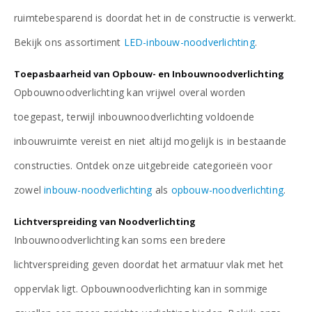
ruimtebesparend is doordat het in de constructie is verwerkt.
Bekijk ons assortiment
LED-inbouw-noodverlichting
.
Toepasbaarheid van Opbouw- en Inbouwnoodverlichting
Opbouwnoodverlichting kan vrijwel overal worden
toegepast, terwijl inbouwnoodverlichting voldoende
inbouwruimte vereist en niet altijd mogelijk is in bestaande
constructies. Ontdek onze uitgebreide categorieën voor
zowel
inbouw-noodverlichting
als
opbouw-noodverlichting
.
Lichtverspreiding van Noodverlichting
Inbouwnoodverlichting kan soms een bredere
lichtverspreiding geven doordat het armatuur vlak met het
oppervlak ligt. Opbouwnoodverlichting kan in sommige