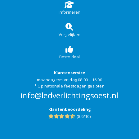
Informeren
Vergelijken
Beste deal
Klantenservice
maandag t/m vrijdag 08:00 – 16:00
* Op nationale feestdagen gesloten
info@ledverlichtingsoest.nl
Klantenbeoordeling
(8.9/10)