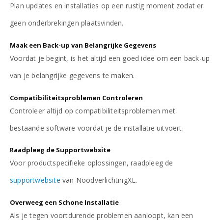
Plan updates en installaties op een rustig moment zodat er
geen onderbrekingen plaatsvinden.
Maak een Back-up van Belangrijke Gegevens
Voordat je begint, is het altijd een goed idee om een back-up
van je belangrijke gegevens te maken.
Compatibiliteitsproblemen Controleren
Controleer altijd op compatibiliteitsproblemen met
bestaande software voordat je de installatie uitvoert.
Raadpleeg de Supportwebsite
Voor productspecifieke oplossingen, raadpleeg de
supportwebsite
van NoodverlichtingXL.
Overweeg een Schone Installatie
Als je tegen voortdurende problemen aanloopt, kan een