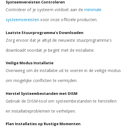
Systeemvereisten Controleren
Controleer of je systeem voldoet aan de
minimale
systeemvereisten
voor onze officiële producten.
Laatste Stuurprogramma's Downloaden
Zorg ervoor dat je altijd de nieuwste stuurprogramma's
downloadt voordat je begint met de installatie.
Veilige Modus Installatie
Overweeg om de installatie uit te voeren in de veilige modus
om mogelijke conflicten te vermijden.
Herstel Systeembestanden met DISM
Gebruik de DISM-tool om systeembestanden te herstellen
en installatieproblemen te verhelpen.
Plan Installaties op Rustige Momenten