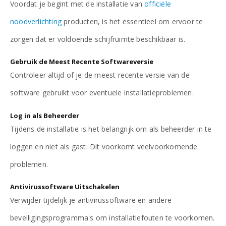
Voordat je begint met de installatie van
officiële
noodverlichting
producten, is het essentieel om ervoor te
zorgen dat er voldoende schijfruimte beschikbaar is.
Gebruik de Meest Recente Softwareversie
Controleer altijd of je de meest recente versie van de
software gebruikt voor eventuele installatieproblemen.
Log in als Beheerder
Tijdens de installatie is het belangrijk om als beheerder in te
loggen en niet als gast. Dit voorkomt veelvoorkomende
problemen.
Antivirussoftware Uitschakelen
Verwijder tijdelijk je antivirussoftware en andere
beveiligingsprogramma's om installatiefouten te voorkomen.