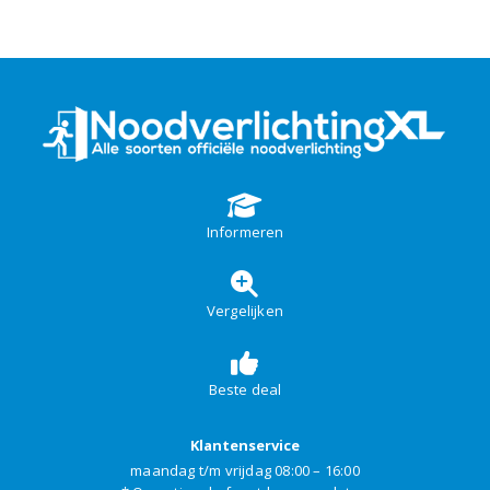
Informeren
Vergelijken
Beste deal
Klantenservice
maandag t/m vrijdag 08:00 – 16:00