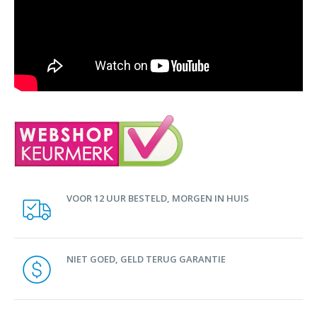
VOOR 12 UUR BESTELD, MORGEN IN HUIS
NIET GOED, GELD TERUG GARANTIE