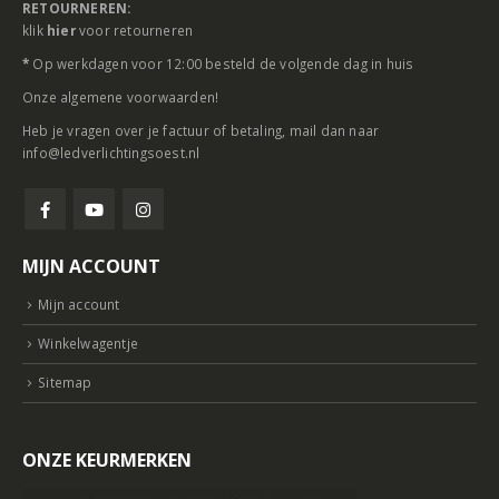
RETOURNEREN:
klik
hier
voor retourneren
*
Op werkdagen voor 12:00 besteld de volgende dag in huis
Onze
algemene voorwaarden
!
Heb je vragen over je factuur of betaling, mail dan naar
info@ledverlichtingsoest.nl
MIJN ACCOUNT
Mijn account
Winkelwagentje
Sitemap
ONZE KEURMERKEN