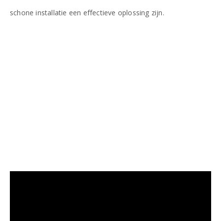
schone installatie een effectieve oplossing zijn.