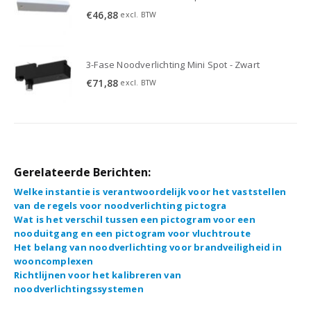
€
46,88
excl. BTW
3-Fase Noodverlichting Mini Spot - Zwart
€
71,88
excl. BTW
Gerelateerde Berichten:
Welke instantie is verantwoordelijk voor het vaststellen
van de regels voor noodverlichting pictogra
Wat is het verschil tussen een pictogram voor een
nooduitgang en een pictogram voor vluchtroute
Het belang van noodverlichting voor brandveiligheid in
wooncomplexen
Richtlijnen voor het kalibreren van
noodverlichtingssystemen