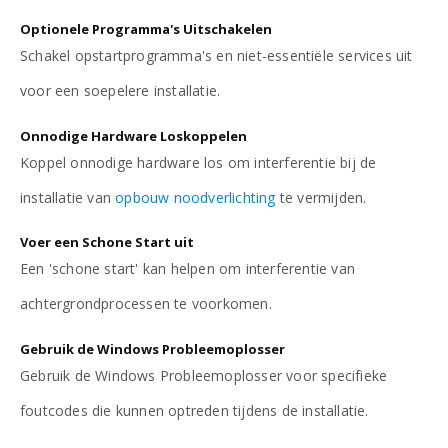
Optionele Programma's Uitschakelen
Schakel opstartprogramma's en niet-essentiële services uit
voor een soepelere installatie.
Onnodige Hardware Loskoppelen
Koppel onnodige hardware los om interferentie bij de
installatie van
opbouw noodverlichting
te vermijden.
Voer een Schone Start uit
Een 'schone start' kan helpen om interferentie van
achtergrondprocessen te voorkomen.
Gebruik de Windows Probleemoplosser
Gebruik de Windows Probleemoplosser voor specifieke
foutcodes die kunnen optreden tijdens de installatie.