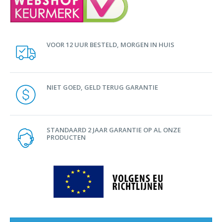
VOOR 12 UUR BESTELD, MORGEN IN HUIS
NIET GOED, GELD TERUG GARANTIE
STANDAARD 2 JAAR GARANTIE OP AL ONZE
PRODUCTEN