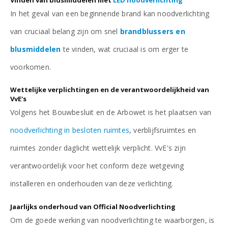
In het geval van een beginnende brand kan noodverlichting
van cruciaal belang zijn om snel
brandblussers en
blusmiddelen
te vinden, wat cruciaal is om erger te
voorkomen.
Wettelijke verplichtingen en de verantwoordelijkheid van
VvE's
Volgens het Bouwbesluit en de Arbowet is het plaatsen van
noodverlichting in besloten ruimtes
, verblijfsruimtes en
ruimtes zonder daglicht wettelijk verplicht. VvE's zijn
verantwoordelijk voor het conform deze wetgeving
installeren en onderhouden van deze verlichting.
Jaarlijks onderhoud van Official Noodverlichting
Om de goede werking van noodverlichting te waarborgen, is