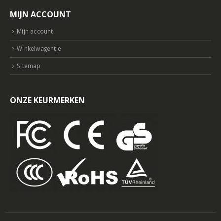
MIJN ACCOUNT
Mijn account
Winkelwagentje
Sitemap
ONZE KEURMERKEN