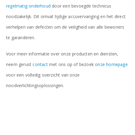
regelmatig onderhoud
door een bevoegde technicus
noodzakelijk. Dit omvat tijdige accuvervanging en het direct
verhelpen van defecten om de veiligheid van alle bewoners
te garanderen.
Voor meer informatie over onze producten en diensten,
neem gerust
contact
met ons op of bezoek
onze homepage
voor een volledig overzicht van onze
noodverlichtingsoplossingen.