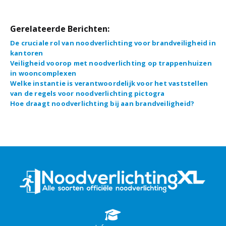
Gerelateerde Berichten:
De cruciale rol van noodverlichting voor brandveiligheid in
kantoren
Veiligheid voorop met noodverlichting op trappenhuizen
in wooncomplexen
Welke instantie is verantwoordelijk voor het vaststellen
van de regels voor noodverlichting pictogra
Hoe draagt noodverlichting bij aan brandveiligheid?