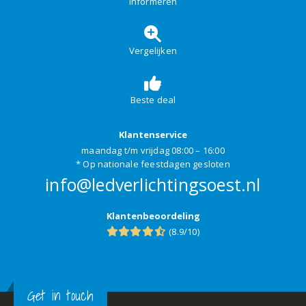
Informeren
Vergelijken
Beste deal
Klantenservice
maandag t/m vrijdag 08:00 – 16:00
* Op nationale feestdagen gesloten
info@ledverlichtingsoest.nl
Klantenbeoordeling
(8.9/10)
Get in touch