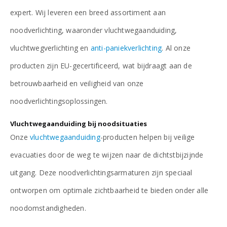
expert. Wij leveren een breed assortiment aan
noodverlichting, waaronder vluchtwegaanduiding,
vluchtwegverlichting en
anti-paniekverlichting
. Al onze
producten zijn EU-gecertificeerd, wat bijdraagt aan de
betrouwbaarheid en veiligheid van onze
noodverlichtingsoplossingen.
Vluchtwegaanduiding bij noodsituaties
Onze
vluchtwegaanduiding
-producten helpen bij veilige
evacuaties door de weg te wijzen naar de dichtstbijzijnde
uitgang. Deze noodverlichtingsarmaturen zijn speciaal
ontworpen om optimale zichtbaarheid te bieden onder alle
noodomstandigheden.