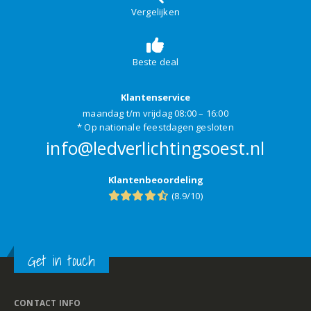
Vergelijken
Beste deal
Klantenservice
maandag t/m vrijdag 08:00 – 16:00
* Op nationale feestdagen gesloten
info@ledverlichtingsoest.nl
Klantenbeoordeling
(8.9/10)
Get in touch
CONTACT INFO