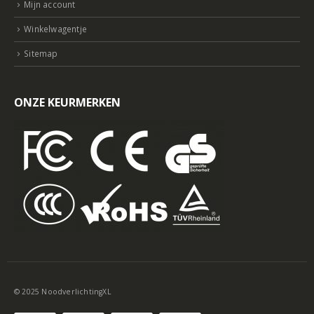
Mijn account
Winkelwagentje
Sitemap
ONZE KEURMERKEN
© 2025 NoodverlichtingXL