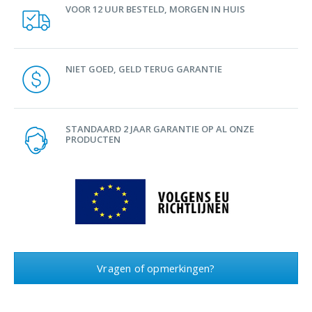
VOOR 12 UUR BESTELD, MORGEN IN HUIS
NIET GOED, GELD TERUG GARANTIE
STANDAARD 2 JAAR GARANTIE OP AL ONZE
PRODUCTEN
Vragen of opmerkingen?