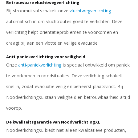
Betrouwbare vluchtwegverlichting
Bij stroomuitval schakelt onze
vluchtwegverlichting
automatisch in om vluchtroutes goed te verlichten. Deze
verlichting helpt oriëntatieproblemen te voorkomen en
draagt bij aan een vlotte en veilige evacuatie.
Anti-paniekverlichting voor veiligheid
Onze
anti-paniekverlichting
is speciaal ontwikkeld om paniek
te voorkomen in noodsituaties. Deze verlichting schakelt
snel in, zodat evacuatie veilig en beheerst plaatsvindt. Bij
NoodverlichtingXL staan veiligheid en betrouwbaarheid altijd
voorop.
De kwaliteitsgarantie van NoodverlichtingXL
NoodverlichtingXL biedt niet alleen kwalitatieve producten,