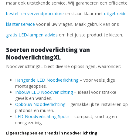
maar ook uitstekende service. Wij garanderen een efficiënte
bestel- en verzendprocedure
en staan klaar met
uitgebreide
klantenservice
voor al uw vragen. Maak gebruik van ons
gratis LED-lampen advies
om het juiste product te kiezen.
Soorten noodverlichting van
NoodverlichtingXL
NoodverlichtingXL biedt diverse oplossingen, waaronder:
Hangende LED Noodverlichting
– voor veelzijdige
montageopties.
Inbouw LED Noodverlichting
– ideaal voor strakke
gevels en wanden.
Opbouw Noodverlichting
– gemakkelijk te installeren op
plafonds en muren.
LED Noodverlichting Spots
– compact, krachtig en
energiezuinig.
Eigenschappen en trends in noodverlichting