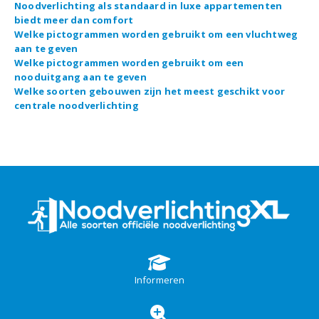
Noodverlichting als standaard in luxe appartementen
biedt meer dan comfort
Welke pictogrammen worden gebruikt om een vluchtweg
aan te geven
Welke pictogrammen worden gebruikt om een
nooduitgang aan te geven
Welke soorten gebouwen zijn het meest geschikt voor
centrale noodverlichting
Informeren