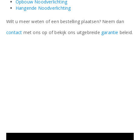
Opbouw Noodverlichting
Hangende Noodverlichting
Wilt u meer weten of een bestelling plaatsen? Neem dan
contact
met ons op of bekijk ons uitgebreide
garantie
beleid.