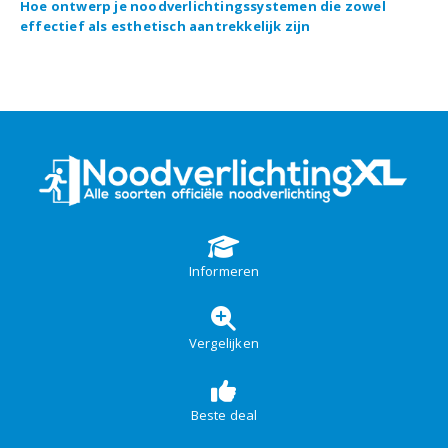
Hoe ontwerp je noodverlichtingssystemen die zowel
effectief als esthetisch aantrekkelijk zijn
Informeren
Vergelijken
Beste deal