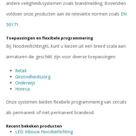
andere veiligheidssystemen zoals brandmelding. Bovendien
voldoen onze producten aan de relevante normen zoals
EN
50171
.
Toepassingen en flexibele programmering
Bij NoodverlichtingXL kunt u kiezen uit een breed scala aan
armaturen die geschikt zijn voor diverse toepassingen:
Retail
Gezondheidszorg
Onderwijs
Horeca
Onze systemen bieden flexibele programmering van circuits
als permanent of niet-permanent brandend.
Recent bekeken producten
LED Inbouw Noodverlichting