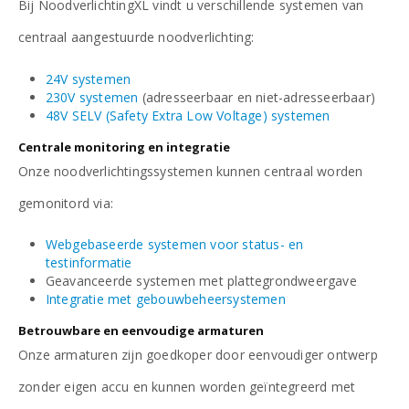
Bij NoodverlichtingXL vindt u verschillende systemen van
centraal aangestuurde noodverlichting:
24V systemen
230V systemen
(adresseerbaar en niet-adresseerbaar)
48V SELV (Safety Extra Low Voltage) systemen
Centrale monitoring en integratie
Onze noodverlichtingssystemen kunnen centraal worden
gemonitord via:
Webgebaseerde systemen voor status- en
testinformatie
Geavanceerde systemen met plattegrondweergave
Integratie met gebouwbeheersystemen
Betrouwbare en eenvoudige armaturen
Onze armaturen zijn goedkoper door eenvoudiger ontwerp
zonder eigen accu en kunnen worden geïntegreerd met