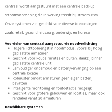
centraal wordt aangestuurd met een centrale back-up
stroomvoorziening die in werking treedt bij stroomuitval.
Onze systemen zijn geschikt voor diverse toepassingen
zoals retail, gezondheidszorg, onderwijs en horeca.
Voordelen van centraal aangestuurde noodverlichting
Hogere lichtopbrengst in noodmodus, vooral bij hoog
geplaatste armaturen
Geschikt voor koude ruimtes en buiten, dankzij binnen
geplaatste centrale unit
Eenvoudiger onderhoud en batterijvervanging op één
centrale locatie
Robuuster omdat armaturen geen eigen batterij
bevatten
Intelligente monitoring en foutdetectie mogelijk
Geschikt voor grotere gebouwen en locaties, maar ook
rendabel vanaf 20 armaturen
Beschikbare systemen