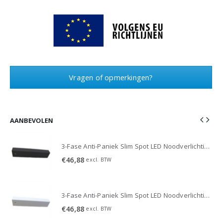
Vragen of opmerkingen?
AANBEVOLEN
3-Fase Anti-Paniek Slim Spot LED Noodverlichting 3W - Zwart
3-Fase Anti-Paniek Slim Spot LED Noodverlichting 3W - Zwart
€
46,88
excl. BTW
3-Fase Anti-Paniek Slim Spot LED Noodverlichting 3W - Wit
3-Fase Anti-Paniek Slim Spot LED Noodverlichting 3W - Wit
€
46,88
excl. BTW