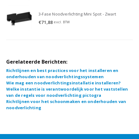
3-Fase Noodverlichting Mini Spot - Zwart
€
71,88
excl. BTW
Gerelateerde Berichten:
Richtlijnen en best practices voor het installeren en
onderhouden van noodverlichtingssystemen
Wie mag een noodverlichtingsinstallatie installeren?
Welke instantie is verantwoordelijk voor het vaststellen
van de regels voor noodverlichting pictogra
Richtlijnen voor het schoonmaken en onderhouden van
noodverlichting