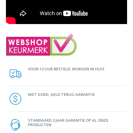
VOOR 12 UUR BESTELD, MORGEN IN HUIS
NIET GOED, GELD TERUG GARANTIE
STANDAARD 2 JAAR GARANTIE OP AL ONZE
PRODUCTEN