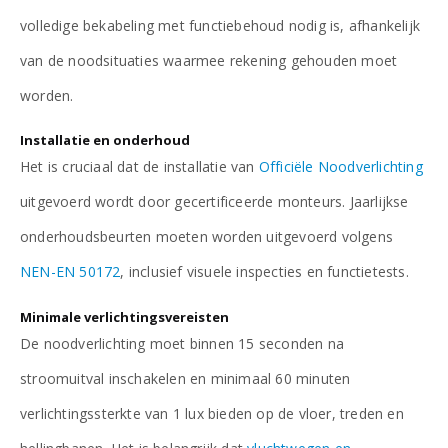
volledige bekabeling met functiebehoud nodig is, afhankelijk
van de noodsituaties waarmee rekening gehouden moet
worden.
Installatie en onderhoud
Het is cruciaal dat de installatie van
Officiële Noodverlichting
uitgevoerd wordt door gecertificeerde monteurs. Jaarlijkse
onderhoudsbeurten moeten worden uitgevoerd volgens
NEN-EN 50172
, inclusief visuele inspecties en functietests.
Minimale verlichtingsvereisten
De noodverlichting moet binnen 15 seconden na
stroomuitval inschakelen en minimaal 60 minuten
verlichtingssterkte van 1 lux bieden op de vloer, treden en