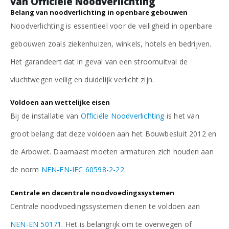
van Officiële Noodverlichting
Belang van noodverlichting in openbare gebouwen
Noodverlichting is essentieel voor de veiligheid in openbare
gebouwen zoals ziekenhuizen, winkels, hotels en bedrijven.
Het garandeert dat in geval van een stroomuitval de
vluchtwegen veilig en duidelijk verlicht zijn.
Voldoen aan wettelijke eisen
Bij de installatie van
Officiële Noodverlichting
is het van
groot belang dat deze voldoen aan het Bouwbesluit 2012 en
de Arbowet. Daarnaast moeten armaturen zich houden aan
de norm
NEN-EN-IEC 60598-2-22
.
Centrale en decentrale noodvoedingssystemen
Centrale noodvoedingssystemen dienen te voldoen aan
NEN-EN 50171
. Het is belangrijk om te overwegen of