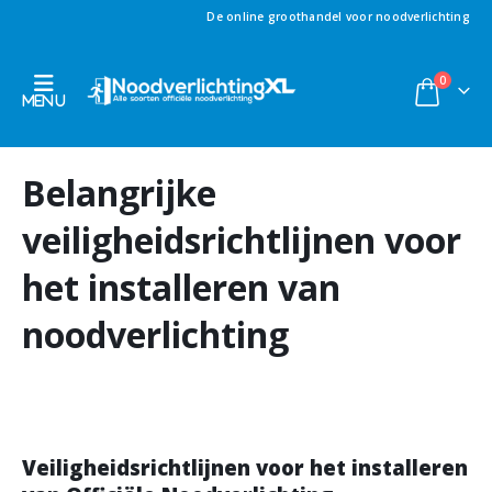
De online groothandel voor noodverlichting
0
Belangrijke
veiligheidsrichtlijnen voor
het installeren van
noodverlichting
Veiligheidsrichtlijnen voor het installeren