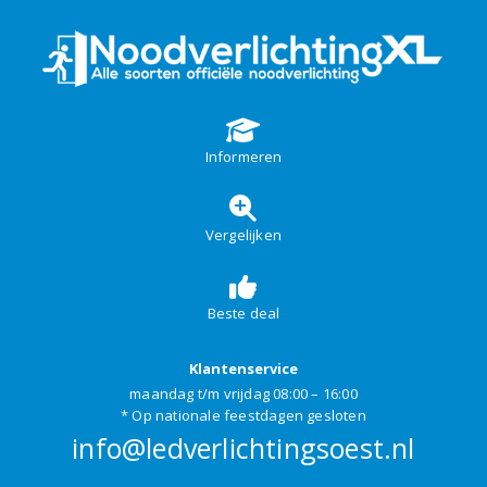
Informeren
Vergelijken
Beste deal
Klantenservice
maandag t/m vrijdag 08:00 – 16:00
* Op nationale feestdagen gesloten
info@ledverlichtingsoest.nl