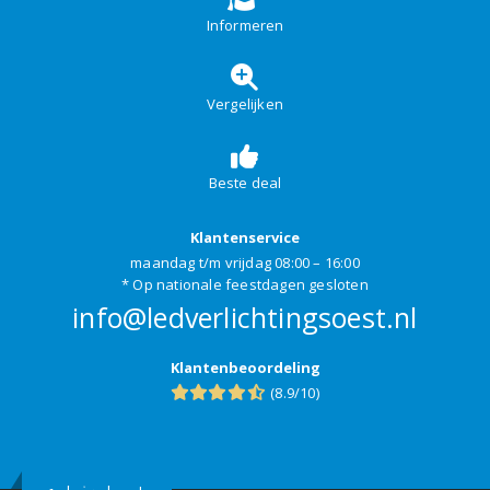
Informeren
Vergelijken
Beste deal
Klantenservice
maandag t/m vrijdag 08:00 – 16:00
* Op nationale feestdagen gesloten
info@ledverlichtingsoest.nl
Klantenbeoordeling
(8.9/10)