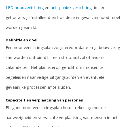
LED noodverlichting
en
anti-paniek verlichting
, in een
gebouw is geïnstalleerd en hoe deze in geval van nood moet
worden gebruikt.
Definitie en doel
Een noodverlichtingsplan zorgt ervoor dat een gebouw veilig
kan worden ontruimd bij een stroomuitval of andere
calamiteiten. Het plan is erop gericht om mensen te
begeleiden naar veilige uitgangspunten en eventuele
gevaarlijke processen af te sluiten.
Capaciteit en verplaatsing van personen
Elk goed noodverlichtingsplan houdt rekening met de
aanwezigheid en verwachte verplaatsing van mensen in het