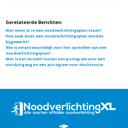
Gerelateerde Berichten:
Wat moet er in een noodverlichtingsplan staan?
Hoe vaak moet een noodverlichtingsplan worden
bijgewerkt?
Wie is verantwoordelijk voor het opstellen van een
noodverlichtingsplan?
Wat is het verschil tussen een pictogram voor een
nooduitgang en een pictogram voor vluchtroute