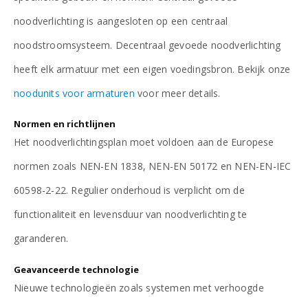
noodverlichting is aangesloten op een centraal
noodstroomsysteem. Decentraal gevoede noodverlichting
heeft elk armatuur met een eigen voedingsbron. Bekijk onze
noodunits voor armaturen
voor meer details.
Normen en richtlijnen
Het noodverlichtingsplan moet voldoen aan de Europese
normen zoals NEN-EN 1838, NEN-EN 50172 en NEN-EN-IEC
60598-2-22. Regulier onderhoud is verplicht om de
functionaliteit en levensduur van noodverlichting te
garanderen.
Geavanceerde technologie
Nieuwe technologieën zoals systemen met verhoogde