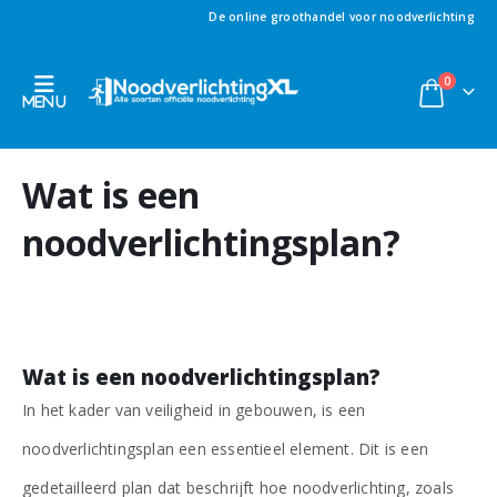
De online groothandel voor noodverlichting
0
Wat is een
noodverlichtingsplan?
Wat is een noodverlichtingsplan?
In het kader van veiligheid in gebouwen, is een
noodverlichtingsplan een essentieel element. Dit is een
gedetailleerd plan dat beschrijft hoe noodverlichting, zoals