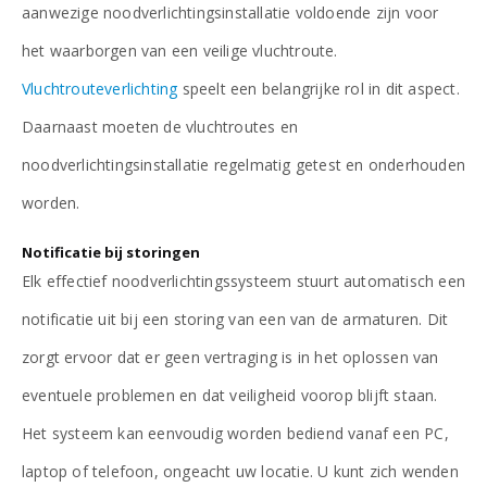
aanwezige noodverlichtingsinstallatie voldoende zijn voor
het waarborgen van een veilige vluchtroute.
Vluchtrouteverlichting
speelt een belangrijke rol in dit aspect.
Daarnaast moeten de vluchtroutes en
noodverlichtingsinstallatie regelmatig getest en onderhouden
worden.
Notificatie bij storingen
Elk effectief noodverlichtingssysteem stuurt automatisch een
notificatie uit bij een storing van een van de armaturen. Dit
zorgt ervoor dat er geen vertraging is in het oplossen van
eventuele problemen en dat veiligheid voorop blijft staan.
Het systeem kan eenvoudig worden bediend vanaf een PC,
laptop of telefoon, ongeacht uw locatie. U kunt zich wenden