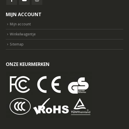
MIJN ACCOUNT
Mijn account
Winkelwagentje
Sitemap
ONZE KEURMERKEN