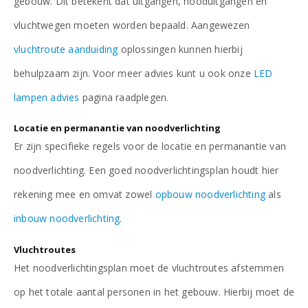
gebouw. Dit betekent dat uitgangen, nooduitgangen en
vluchtwegen moeten worden bepaald. Aangewezen
vluchtroute aanduiding
oplossingen kunnen hierbij
behulpzaam zijn. Voor meer advies kunt u ook onze
LED
lampen advies
pagina raadplegen.
Locatie en permanantie van noodverlichting
Er zijn specifieke regels voor de locatie en permanantie van
noodverlichting. Een goed noodverlichtingsplan houdt hier
rekening mee en omvat zowel
opbouw noodverlichting
als
inbouw noodverlichting
.
Vluchtroutes
Het noodverlichtingsplan moet de vluchtroutes afstemmen
op het totale aantal personen in het gebouw. Hierbij moet de