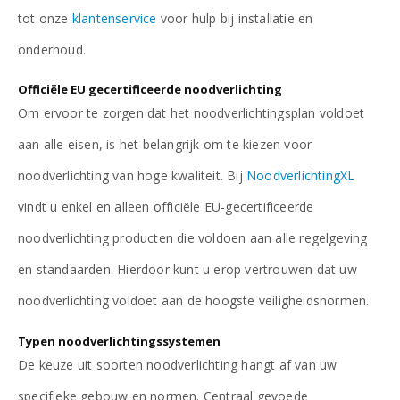
tot onze
klantenservice
voor hulp bij installatie en
onderhoud.
Officiële EU gecertificeerde noodverlichting
Om ervoor te zorgen dat het noodverlichtingsplan voldoet
aan alle eisen, is het belangrijk om te kiezen voor
noodverlichting van hoge kwaliteit. Bij
NoodverlichtingXL
vindt u enkel en alleen officiële EU-gecertificeerde
noodverlichting producten die voldoen aan alle regelgeving
en standaarden. Hierdoor kunt u erop vertrouwen dat uw
noodverlichting voldoet aan de hoogste veiligheidsnormen.
Typen noodverlichtingssystemen
De keuze uit soorten noodverlichting hangt af van uw
specifieke gebouw en normen. Centraal gevoede