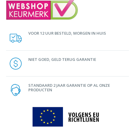
VOOR 12 UUR BESTELD, MORGEN IN HUIS
NIET GOED, GELD TERUG GARANTIE
STANDAARD 2 JAAR GARANTIE OP AL ONZE
PRODUCTEN