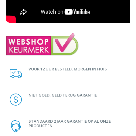
VOOR 12 UUR BESTELD, MORGEN IN HUIS
NIET GOED, GELD TERUG GARANTIE
STANDAARD 2 JAAR GARANTIE OP AL ONZE
PRODUCTEN