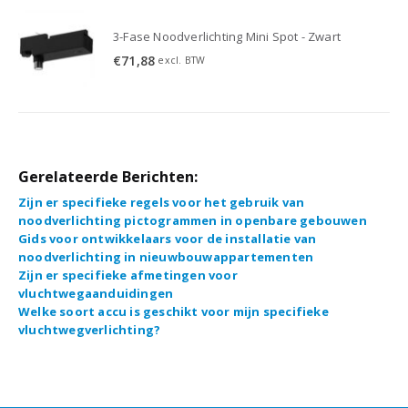
3-Fase Noodverlichting Mini Spot - Zwart
€
71,88
excl. BTW
Gerelateerde Berichten:
Zijn er specifieke regels voor het gebruik van
noodverlichting pictogrammen in openbare gebouwen
Gids voor ontwikkelaars voor de installatie van
noodverlichting in nieuwbouwappartementen
Zijn er specifieke afmetingen voor
vluchtwegaanduidingen
Welke soort accu is geschikt voor mijn specifieke
vluchtwegverlichting?