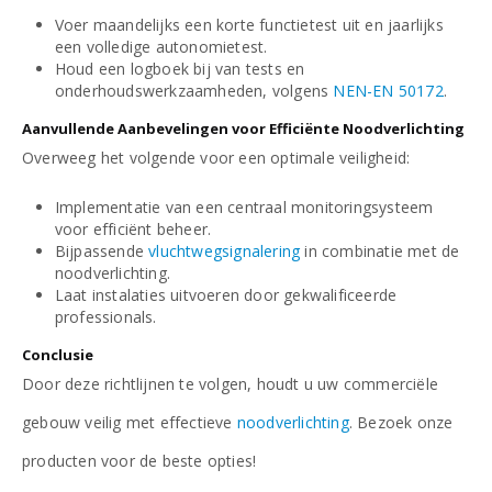
Voer maandelijks een korte functietest uit en jaarlijks
een volledige autonomietest.
Houd een logboek bij van tests en
onderhoudswerkzaamheden, volgens
NEN-EN 50172
.
Aanvullende Aanbevelingen voor Efficiënte Noodverlichting
Overweeg het volgende voor een optimale veiligheid:
Implementatie van een centraal monitoringsysteem
voor efficiënt beheer.
Bijpassende
vluchtwegsignalering
in combinatie met de
noodverlichting.
Laat instalaties uitvoeren door gekwalificeerde
professionals.
Conclusie
Door deze richtlijnen te volgen, houdt u uw commerciële
gebouw veilig met effectieve
noodverlichting
. Bezoek onze
producten voor de beste opties!