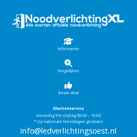
Informeren
Vergelijken
Beste deal
Klantenservice
maandag t/m vrijdag 08:00 – 16:00
* Op nationale feestdagen gesloten
info@ledverlichtingsoest.nl