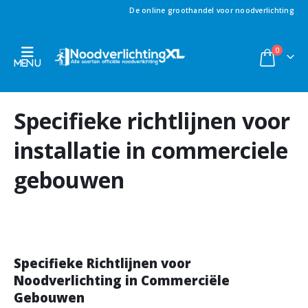
De online groothandel voor noodverlichting
0
Specifieke richtlijnen voor
installatie in commerciele
gebouwen
Specifieke Richtlijnen voor
Noodverlichting in Commerciële
Gebouwen