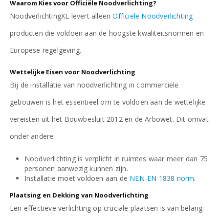
Waarom Kies voor Officiële Noodverlichting?
NoodverlichtingXL levert alleen
Officiële Noodverlichting
producten die voldoen aan de hoogste kwaliteitsnormen en
Europese regelgeving.
Wettelijke Eisen voor Noodverlichting
Bij de installatie van noodverlichting in commerciële
gebouwen is het essentieel om te voldoen aan de wettelijke
vereisten uit het Bouwbesluit 2012 en de Arbowet. Dit omvat
onder andere:
Noodverlichting is verplicht in ruimtes waar meer dan 75
personen aanwezig kunnen zijn.
Installatie moet voldoen aan de
NEN-EN 1838 norm
.
Plaatsing en Dekking van Noodverlichting
Een effectieve verlichting op cruciale plaatsen is van belang: