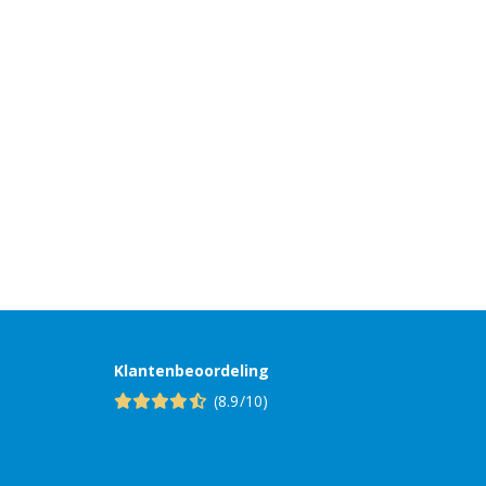
Klantenbeoordeling
(8.9/10)