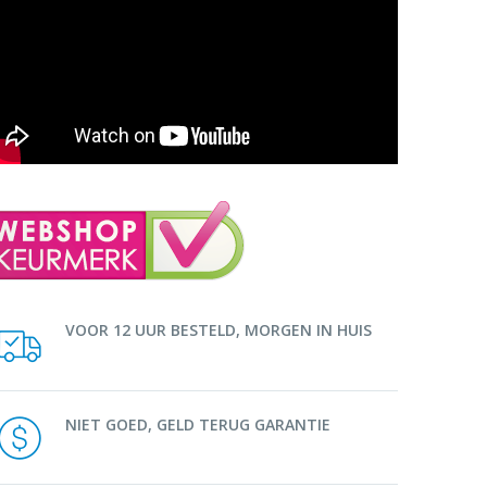
VOOR 12 UUR BESTELD, MORGEN IN HUIS
NIET GOED, GELD TERUG GARANTIE