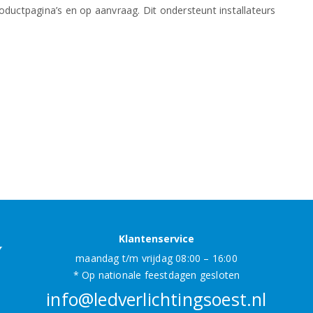
oductpagina’s en op aanvraag. Dit ondersteunt installateurs
Klantenservice
maandag t/m vrijdag 08:00 – 16:00
* Op nationale feestdagen gesloten
info@ledverlichtingsoest.nl