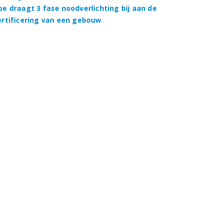
oe draagt 3 fase noodverlichting bij aan de
ertificering van een gebouw