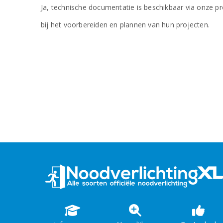
Ja, technische documentatie is beschikbaar via onze pr
bij het voorbereiden en plannen van hun projecten.