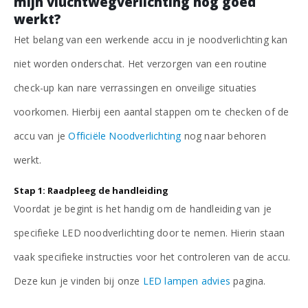
mijn vluchtwegverlichting nog goed
werkt?
Het belang van een werkende accu in je noodverlichting kan
niet worden onderschat. Het verzorgen van een routine
check-up kan nare verrassingen en onveilige situaties
voorkomen. Hierbij een aantal stappen om te checken of de
accu van je
Officiële Noodverlichting
nog naar behoren
werkt.
Stap 1: Raadpleeg de handleiding
Voordat je begint is het handig om de handleiding van je
specifieke LED noodverlichting door te nemen. Hierin staan
vaak specifieke instructies voor het controleren van de accu.
Deze kun je vinden bij onze
LED lampen advies
pagina.