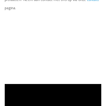
pagina.