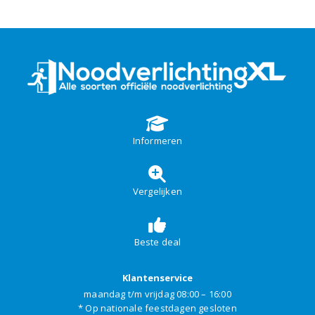
Informeren
Vergelijken
Beste deal
Klantenservice
maandag t/m vrijdag 08:00 – 16:00
* Op nationale feestdagen gesloten