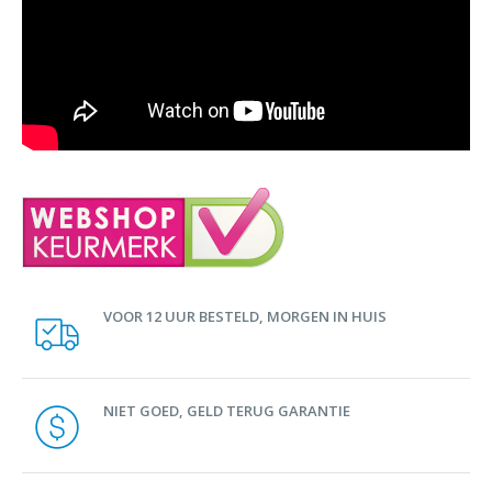
VOOR 12 UUR BESTELD, MORGEN IN HUIS
NIET GOED, GELD TERUG GARANTIE