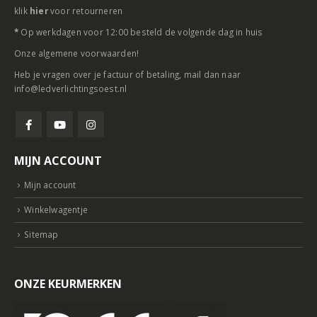
klik
hier
voor retourneren
*
Op werkdagen voor 12:00 besteld de volgende dag in huis
Onze
algemene voorwaarden
!
Heb je vragen over je factuur of betaling, mail dan naar
info@ledverlichtingsoest.nl
MIJN ACCOUNT
Mijn account
Winkelwagentje
Sitemap
ONZE KEURMERKEN