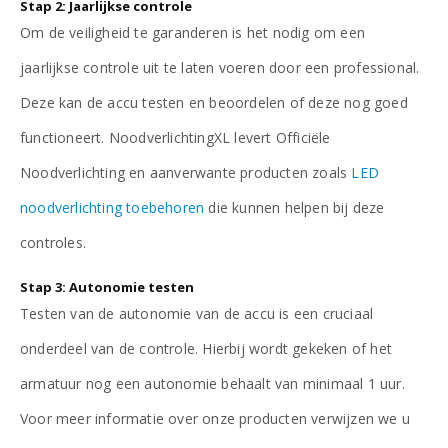
Stap 2: Jaarlijkse controle
Om de veiligheid te garanderen is het nodig om een
jaarlijkse controle uit te laten voeren door een professional.
Deze kan de accu testen en beoordelen of deze nog goed
functioneert. NoodverlichtingXL levert Officiële
Noodverlichting en aanverwante producten zoals
LED
noodverlichting toebehoren
die kunnen helpen bij deze
controles.
Stap 3: Autonomie testen
Testen van de autonomie van de accu is een cruciaal
onderdeel van de controle. Hierbij wordt gekeken of het
armatuur nog een autonomie behaalt van minimaal 1 uur.
Voor meer informatie over onze producten verwijzen we u