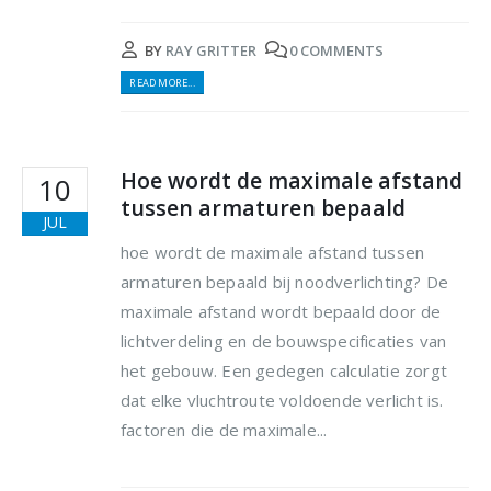
BY
RAY GRITTER
0 COMMENTS
READ MORE...
Hoe wordt de maximale afstand
10
tussen armaturen bepaald
JUL
hoe wordt de maximale afstand tussen
armaturen bepaald bij noodverlichting? De
maximale afstand wordt bepaald door de
lichtverdeling en de bouwspecificaties van
het gebouw. Een gedegen calculatie zorgt
dat elke vluchtroute voldoende verlicht is.
factoren die de maximale...