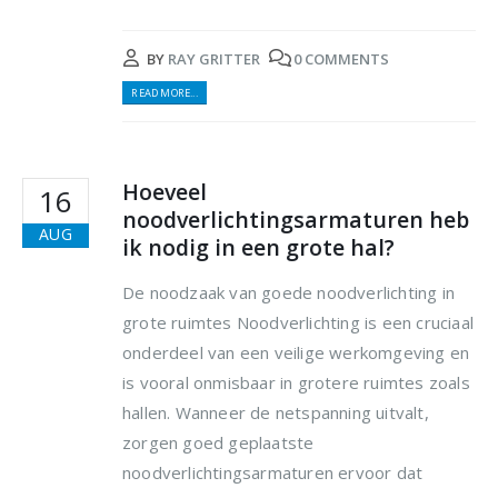
BY
RAY GRITTER
0 COMMENTS
READ MORE...
Hoeveel
16
noodverlichtingsarmaturen heb
AUG
ik nodig in een grote hal?
De noodzaak van goede noodverlichting in
grote ruimtes Noodverlichting is een cruciaal
onderdeel van een veilige werkomgeving en
is vooral onmisbaar in grotere ruimtes zoals
hallen. Wanneer de netspanning uitvalt,
zorgen goed geplaatste
noodverlichtingsarmaturen ervoor dat