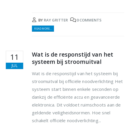
BY
RAY GRITTER
0 COMMENTS
READ MORE...
Wat is de responstijd van het
11
systeem bij stroomuitval
JUL
Wat is de responstijd van het systeem bij
stroomuitval bij officiële noodverlichting Het
systeem start binnen enkele seconden op
dankzij de efficiënte accu en geavanceerde
elektronica. Dit voldoet ruimschoots aan de
geldende veiligheidsnormen. Hoe snel
schakelt officiële noodverlichting...