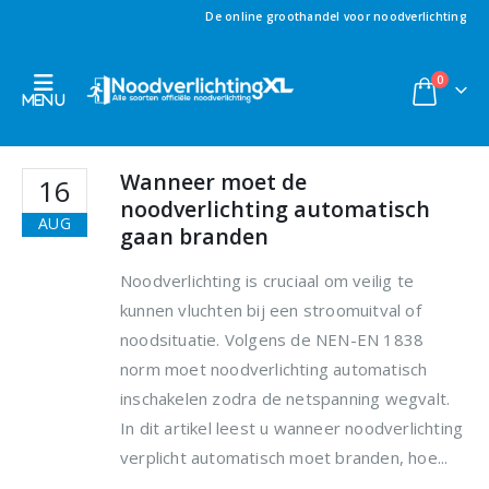
De online groothandel voor noodverlichting
0
Wanneer moet de
16
noodverlichting automatisch
AUG
gaan branden
Noodverlichting is cruciaal om veilig te
kunnen vluchten bij een stroomuitval of
noodsituatie. Volgens de NEN-EN 1838
norm moet noodverlichting automatisch
inschakelen zodra de netspanning wegvalt.
In dit artikel leest u wanneer noodverlichting
verplicht automatisch moet branden, hoe...