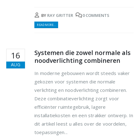
BY
RAY GRITTER
0 COMMENTS
READ MORE...
Systemen die zowel normale als
16
noodverlichting combineren
AUG
In moderne gebouwen wordt steeds vaker
gekozen voor systemen die normale
verlichting en noodverlichting combineren.
Deze combinatieverlichting zorgt voor
efficiënter ruimtegebruik, lagere
installatiekosten en een strakker ontwerp. In
dit artikel leest u alles over de voordelen,
toepassingen...