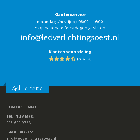
Klantenservice
maandag t/m vrijdag 08:00 – 16:00
* Op nationale feestdagen gesloten
info@ledverlichtingsoest.nl
Klantenbeoordeling
(8.9/10)
Get in touch
CONTACT INFO
TEL. NUMMER:
035 602 9788
E-MAILADRES:
info@ledverlichtingsoest.nl