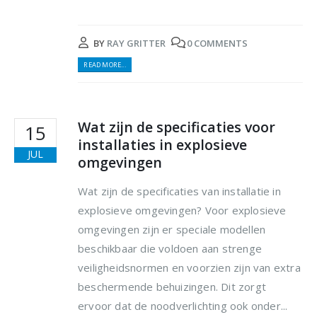
BY
RAY GRITTER
0 COMMENTS
READ MORE...
Wat zijn de specificaties voor
15
installaties in explosieve
JUL
omgevingen
Wat zijn de specificaties van installatie in
explosieve omgevingen? Voor explosieve
omgevingen zijn er speciale modellen
beschikbaar die voldoen aan strenge
veiligheidsnormen en voorzien zijn van extra
beschermende behuizingen. Dit zorgt
ervoor dat de noodverlichting ook onder...