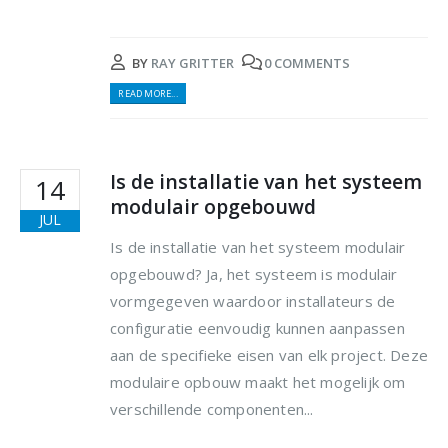
BY
RAY GRITTER
0 COMMENTS
READ MORE...
Is de installatie van het systeem
14
modulair opgebouwd
JUL
Is de installatie van het systeem modulair
opgebouwd? Ja, het systeem is modulair
vormgegeven waardoor installateurs de
configuratie eenvoudig kunnen aanpassen
aan de specifieke eisen van elk project. Deze
modulaire opbouw maakt het mogelijk om
verschillende componenten...