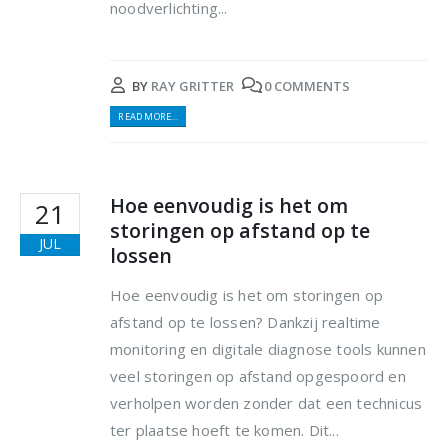
noodverlichting...
BY
RAY GRITTER
0 COMMENTS
READ MORE...
Hoe eenvoudig is het om
21
storingen op afstand op te
JUL
lossen
Hoe eenvoudig is het om storingen op
afstand op te lossen? Dankzij realtime
monitoring en digitale diagnose tools kunnen
veel storingen op afstand opgespoord en
verholpen worden zonder dat een technicus
ter plaatse hoeft te komen. Dit...