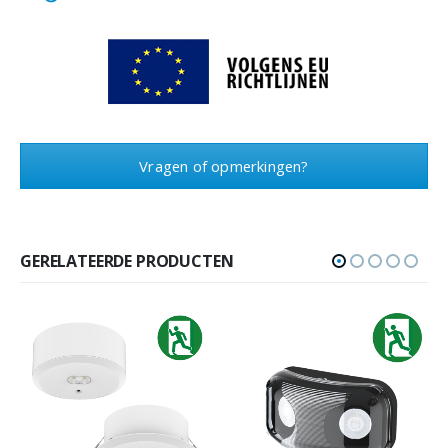
Vragen of opmerkingen?
GERELATEERDE PRODUCTEN