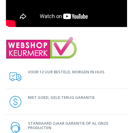
VOOR 12 UUR BESTELD, MORGEN IN HUIS
NIET GOED, GELD TERUG GARANTIE
STANDAARD 2 JAAR GARANTIE OP AL ONZE
PRODUCTEN