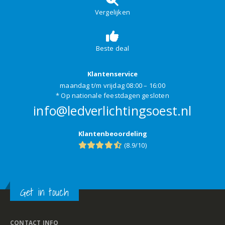
Vergelijken
Beste deal
Klantenservice
maandag t/m vrijdag 08:00 – 16:00
* Op nationale feestdagen gesloten
info@ledverlichtingsoest.nl
Klantenbeoordeling
(8.9/10)
Get in touch
CONTACT INFO