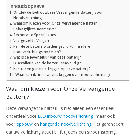
Inhoudsopgave
Ontdek de Betrouwbare Vervangende Batterij voor
Noodverlichting
Waarom Kiezen voor Onze Vervangende Batterij?
Belangrijkste Kenmerken
Technische Specificaties
Veelgestelde Vragen
Kan deze batterij worden gebruikt in andere
noodverlichtingsmodellen?
Wat is de levensduur van deze batterij?
Is installatie van de batterij eenvoudig?
Kan ik een garantie krijgen op deze batterij?
Waar kan ik meer advies krijgen over noodverlichting?
Waarom Kiezen voor Onze Vervangende
Batterij?
Deze vervangende batterij is niet alleen een essentieel
onderdeel voor
LED inbouw noodverlichting
, maar ook
voor
opbouw
en
hangende noodverlichting
. Het garandeert
dat uw verlichting actief blijft tijdens een stroomstoring,