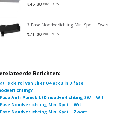
€
46,88
excl. BTW
3-Fase Noodverlichting Mini Spot - Zwart
€
71,88
excl. BTW
erelateerde Berichten:
at is de rol van LiFePO4 accu in 3 fase
oodverlichting?
-Fase Anti-Paniek LED noodverlichting 3W – Wit
-Fase Noodverlichting Mini Spot – Wit
-Fase Noodverlichting Mini Spot – Zwart