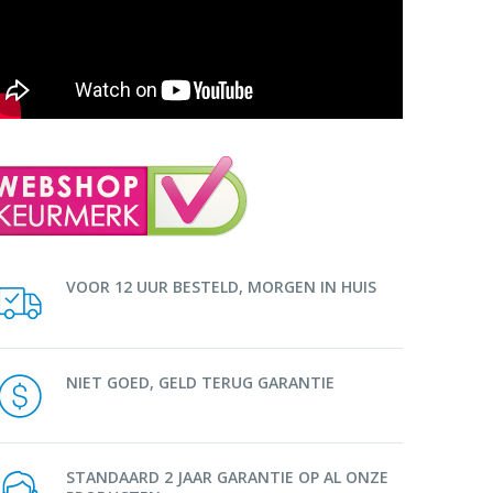
VOOR 12 UUR BESTELD, MORGEN IN HUIS
NIET GOED, GELD TERUG GARANTIE
STANDAARD 2 JAAR GARANTIE OP AL ONZE