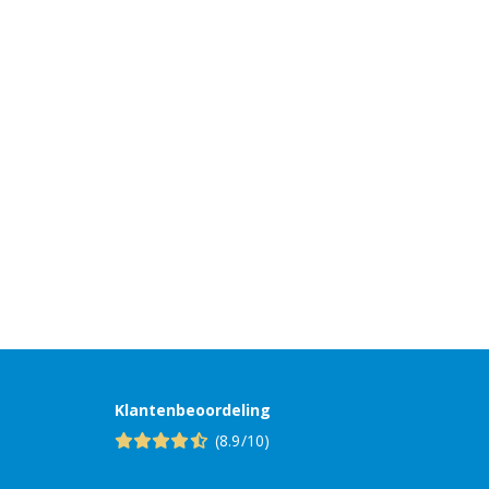
Klantenbeoordeling
(8.9/10)