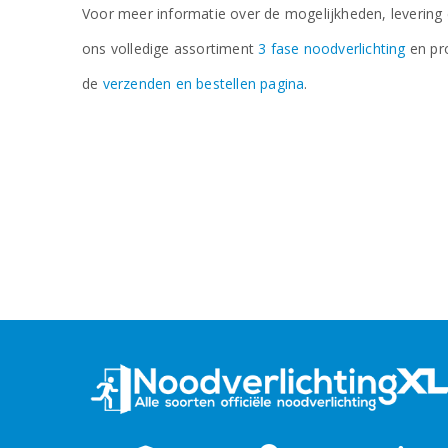
Voor meer informatie over de mogelijkheden, levering 
ons volledige assortiment
3 fase noodverlichting
en pr
de
verzenden en bestellen pagina
.