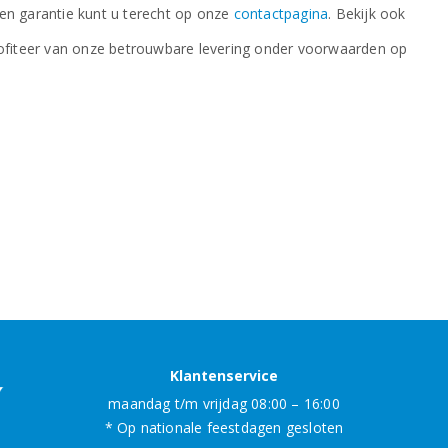
en garantie kunt u terecht op onze
contactpagina
. Bekijk ook
ofiteer van onze betrouwbare levering onder voorwaarden op
Klantenservice
maandag t/m vrijdag 08:00 – 16:00
* Op nationale feestdagen gesloten