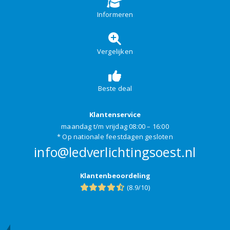
Informeren
Vergelijken
Beste deal
Klantenservice
maandag t/m vrijdag 08:00 – 16:00
* Op nationale feestdagen gesloten
info@ledverlichtingsoest.nl
Klantenbeoordeling
(8.9/10)