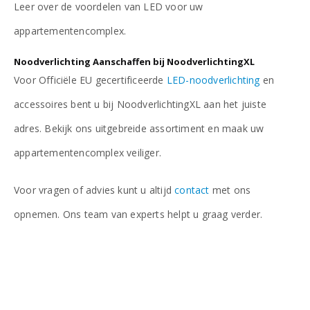
Leer over de voordelen van LED voor uw
appartementencomplex.
Noodverlichting Aanschaffen bij NoodverlichtingXL
Voor Officiële EU gecertificeerde
LED-noodverlichting
en
accessoires bent u bij NoodverlichtingXL aan het juiste
adres. Bekijk ons uitgebreide assortiment en maak uw
appartementencomplex veiliger.
Voor vragen of advies kunt u altijd
contact
met ons
opnemen. Ons team van experts helpt u graag verder.