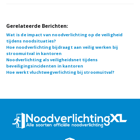
Gerelateerde Berichten:
Wat is de impact van noodverlichting op de veiligheid
tijdens noodsituaties?
Hoe noodverlichting bijdraagt aan veilig werken bij
stroomuitval in kantoren
Noodverlichting als veiligheidsnet tijdens
beveiligingsincidenten in kantoren
Hoe werkt vluchtwegverlichting bij stroomuitval?