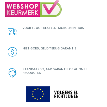
VOOR 12 UUR BESTELD, MORGEN IN HUIS
NIET GOED, GELD TERUG GARANTIE
STANDAARD 2 JAAR GARANTIE OP AL ONZE
PRODUCTEN