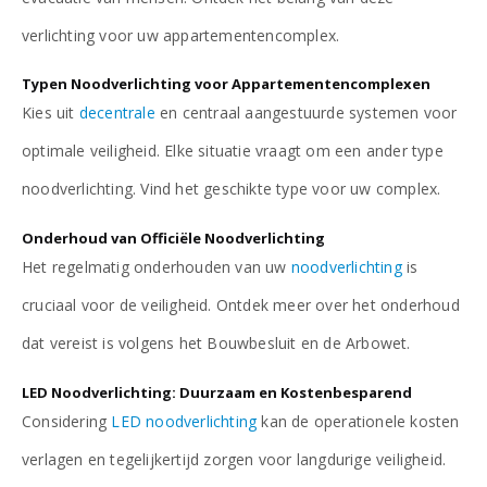
verlichting voor uw appartementencomplex.
Typen Noodverlichting voor Appartementencomplexen
Kies uit
decentrale
en centraal aangestuurde systemen voor
optimale veiligheid. Elke situatie vraagt om een ander type
noodverlichting. Vind het geschikte type voor uw complex.
Onderhoud van Officiële Noodverlichting
Het regelmatig onderhouden van uw
noodverlichting
is
cruciaal voor de veiligheid. Ontdek meer over het onderhoud
dat vereist is volgens het Bouwbesluit en de Arbowet.
LED Noodverlichting: Duurzaam en Kostenbesparend
Considering
LED noodverlichting
kan de operationele kosten
verlagen en tegelijkertijd zorgen voor langdurige veiligheid.