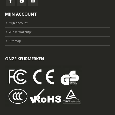
MIJN ACCOUNT
Mijn account
Winkelwagentje
Sitemap
ONZE KEURMERKEN